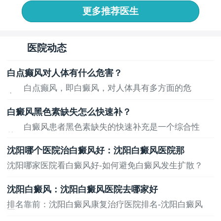
更多推荐医生
医院动态
白点癫风对人体有什么危害？
白点癫风，即白癜风，对人体具有多方面的危
害，...
白癜风黑色素缺失怎么快速补？
白癜风患者黑色素缺失的快速补充是一个综合性
的...
沈阳哪个医院治白癜风好：沈阳白癜风医院那
沈阳哪家医院看白癜风好-如何避免白癜风发生扩散？
健...
沈阳白癜风：沈阳白癜风医院去哪家好
排名靠前：沈阳白癜风康复治疗医院排名-沈阳白癜风
医...