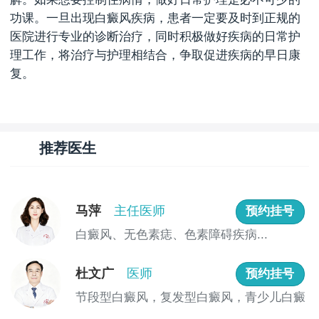
功课。一旦出现白癜风疾病，患者一定要及时到正规的
医院进行专业的诊断治疗，同时积极做好疾病的日常护
理工作，将治疗与护理相结合，争取促进疾病的早日康
复。
推荐医生
马萍
主任医师
预约挂号
白癜风、无色素痣、色素障碍疾病...
杜文广
医师
预约挂号
节段型白癜风，复发型白癜风，青少儿白癜
风 ...