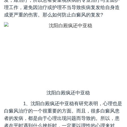
发，难治疗，所以患者要重视疾病的专业治疗与全面护
理工作，避免因治疗或护理不当导致疾病复发给自身造
成更严重的伤害。那么如何防止白癜风的复发?
沈阳白殿疯还中亚稳
1、
沈阳白殿疯还中亚稳
有研究表明，心理也是
白癜风治疗的一个很重要的方面。而且，很多白癜风患
者的发病，都是由于心理出现问题而导致的。所以，患
者在平时遇到什么挫折时，一定要以理性的心理来对