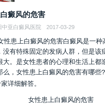
上白癜风的危害
阳中亚白癜风医院
2017-03-29
女性患上白癜风的危害
白癜风是一种
，没有特殊固定的发病人群，但是该
很大。是女性患者的心理和生活上都
那么，女性患上白癜风的危害有哪些
专家详细解答。