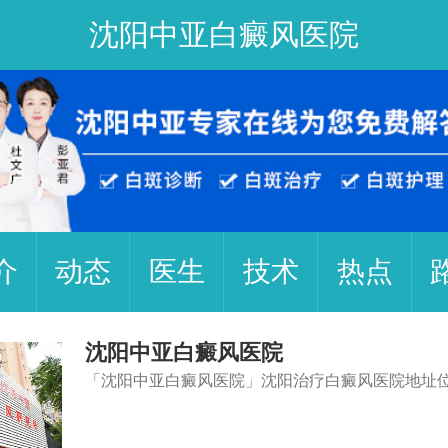
沈阳中亚白癜风医院
介
动态
医生
技术
热点
沈阳中亚白癜风医院
「沈阳中亚白癜风医院」沈阳治疗白癜风医院地址位.