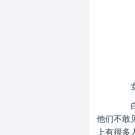
女
白癜
他们不敢
上有很多