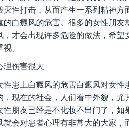
毁灭性打击，从而产生一系列精神方
重的白癜风的危害。很多的女性朋友
风，才会出现许多危险的做法，希望
重视。
理伤害很大
女性患上白癜风的危害
白癜风对女性
的，现在的社会，人们看中外貌，尤
女性朋友已经是不化妆不出门了，如
风就会对患者心理有非常大的大家，