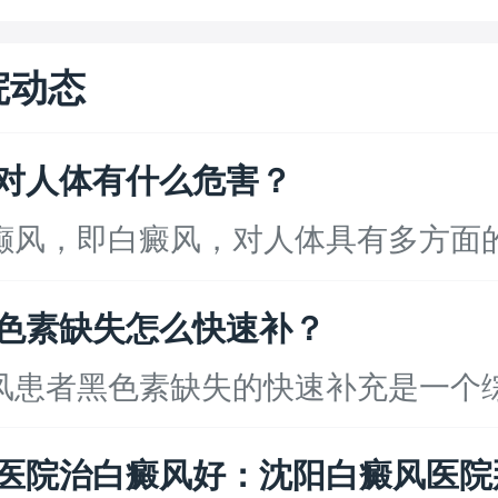
院动态
对人体有什么危害？
，即白癜风，对人体具有多方面的危
色素缺失怎么快速补？
者黑色素缺失的快速补充是一个综合
医院治白癜风好：沈阳白癜风医院