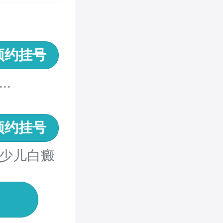
预约挂号
.
预约挂号
少儿白癜