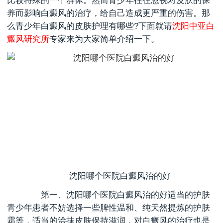
比较特殊的一个群体。然而青少年往往忽视对皮肤的保
养而影响白癜风的治疗，给自己造成更严重的伤害。那
么青少年白癜风的皮肤护理有哪些?下面就请
沈阳中亚白
癜风研究所
专家来为大家简单介绍一下。
沈阳哪个医院白癜风治的好
第一、
沈阳哪个医院白癜风治的好
适当的护肤
青少年患者不妨选择一些脾性温和、纯天然提炼的护肤
霜等，适当的涂抹皮肤保持滋润，对白癜风的治疗也是