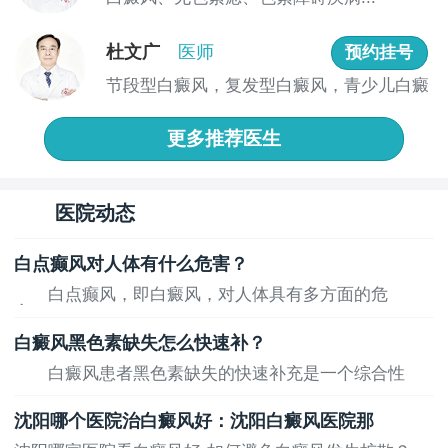
杜文广
医师
预约挂号
节段型白癜风，复发型白癜风，青少儿白癜
风 ...
更多推荐医生
医院动态
白点癫风对人体有什么危害？
白点癫风，即白癜风，对人体具有多方面的危
害，...
白癜风黑色素缺失怎么快速补？
白癜风患者黑色素缺失的快速补充是一个综合性
的...
沈阳哪个医院治白癜风好：沈阳白癜风医院那