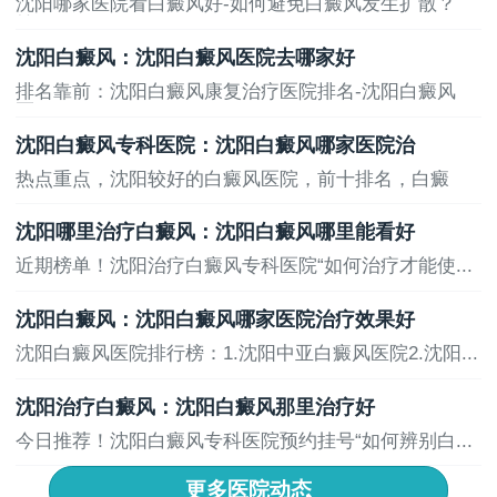
沈阳哪家医院看白癜风好-如何避免白癜风发生扩散？
健...
沈阳白癜风：沈阳白癜风医院去哪家好
排名靠前：沈阳白癜风康复治疗医院排名-沈阳白癜风
医...
沈阳白癜风专科医院：沈阳白癜风哪家医院治
热点重点，沈阳较好的白癜风医院，前十排名，白癜
风...
沈阳哪里治疗白癜风：沈阳白癜风哪里能看好
近期榜单！沈阳治疗白癜风专科医院“如何治疗才能使...
沈阳白癜风：沈阳白癜风哪家医院治疗效果好
沈阳白癜风医院排行榜：1.沈阳中亚白癜风医院2.沈阳...
沈阳治疗白癜风：沈阳白癜风那里治疗好
今日推荐！沈阳白癜风专科医院预约挂号“如何辨别白...
更多医院动态