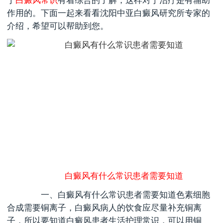
于
白癜风常识
有着综合的了解，这样对于治疗是有辅助
作用的。下面一起来看看沈阳中亚白癜风研究所专家的
介绍，希望可以帮助到您。
白癜风有什么常识患者需要知道
一、
白癜风有什么常识患者需要知道
色素细胞
合成需要铜离子，白癜风病人的饮食应尽量补充铜离
子，所以要知道白癜风患者生活护理常识，可以用铜