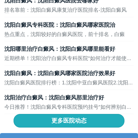
沈阳白癜风：沈阳白癜风医院去哪家好
排名靠前：沈阳白癜风康复治疗医院排名-沈阳白癜风
医...
沈阳白癜风专科医院：沈阳白癜风哪家医院治
热点重点，沈阳较好的白癜风医院，前十排名，白癜
风...
沈阳哪里治疗白癜风：沈阳白癜风哪里能看好
近期榜单！沈阳治疗白癜风专科医院“如何治疗才能使...
沈阳白癜风：沈阳白癜风哪家医院治疗效果好
沈阳白癜风医院排行榜：1.沈阳中亚白癜风医院2.沈阳...
沈阳治疗白癜风：沈阳白癜风那里治疗好
今日推荐！沈阳白癜风专科医院预约挂号“如何辨别白...
更多医院动态